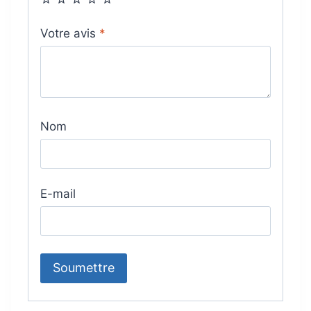
Votre avis
*
Nom
E-mail