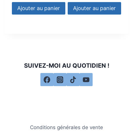
Ajouter au panier
Ajouter au panier
SUIVEZ-MOI AU QUOTIDIEN !
Conditions générales de vente