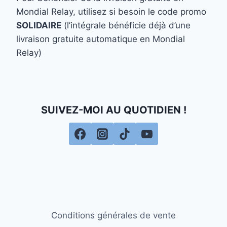
Mondial Relay, utilisez si besoin le code promo
SOLIDAIRE
(l’intégrale bénéficie déjà d’une
livraison gratuite automatique en Mondial
Relay)
SUIVEZ-MOI AU QUOTIDIEN !
Conditions générales de vente